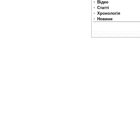
Відео
Статті
Хронологія
Новини