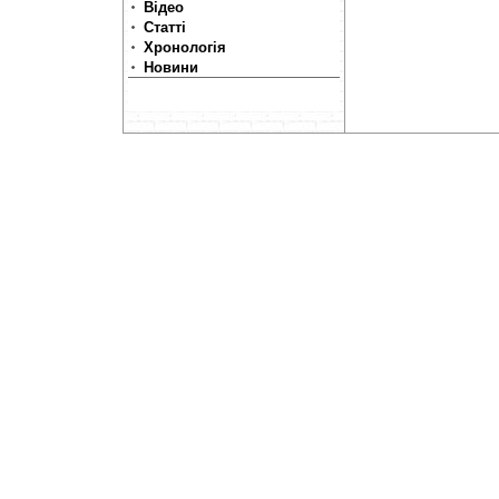
Відео
Статті
Хронологія
Новини