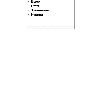
Відео
Статті
Хронологія
Новини